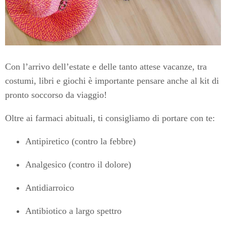
Con l’arrivo dell’estate e delle tanto attese vacanze, tra
costumi, libri e giochi è importante pensare anche al kit di
pronto soccorso da viaggio!
Oltre ai farmaci abituali, ti consigliamo di portare con te:
Antipiretico (contro la febbre)
Analgesico (contro il dolore)
Antidiarroico
Antibiotico a largo spettro