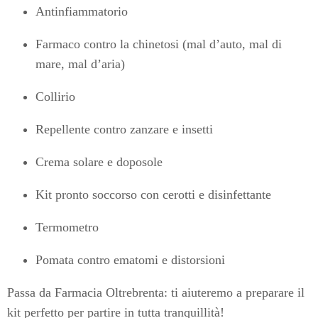
Antinfiammatorio
Farmaco contro la chinetosi (mal d’auto, mal di
mare, mal d’aria)
Collirio
Repellente contro zanzare e insetti
Crema solare e doposole
Kit pronto soccorso con cerotti e disinfettante
Termometro
Pomata contro ematomi e distorsioni
Passa da Farmacia Oltrebrenta: ti aiuteremo a preparare il
kit perfetto per partire in tutta tranquillità!