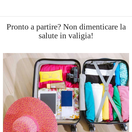
Pronto a partire? Non dimenticare la
salute in valigia!