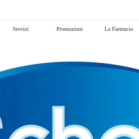
Servizi
Promozioni
La Farmacia