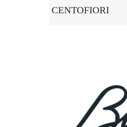
CENTOFIORI