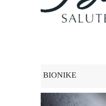
BIONIKE