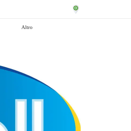
Dove Siamo
Altro