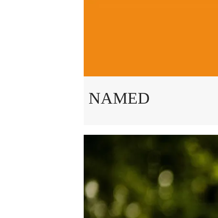
NAMED