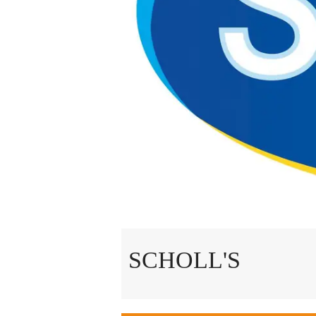
SCHOLL'S