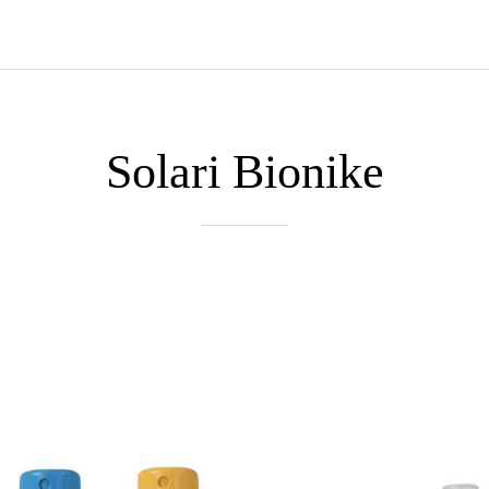
Solari Bionike